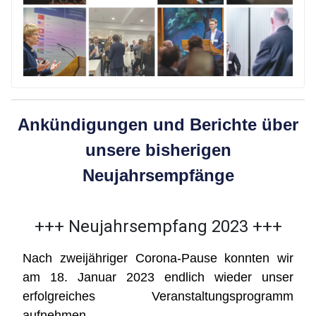
Ankündigungen und Berichte über
unsere bisherigen
Neujahrsempfänge
+++ Neujahrsempfang 2023 +++
Nach zweijähriger Corona-Pause konnten wir
am 18. Januar 2023 endlich wieder unser
erfolgreiches Veranstaltungsprogramm
aufnehmen.