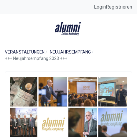
Login
Registrieren
VERANSTALTUNGEN
NEUJAHRSEMPFANG
+++ Neujahrsempfang 2023 +++