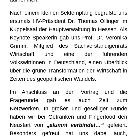
Nach einem kleinen Sektempfang begrüßte uns
erstmals HV-Präsident Dr. Thomas Ollinger im
Kuppelsaal der Hauptverwaltung in Hessen. Als
Keynote Speakerin gab uns
Prof. Dr. Veronika
Grimm, Mitglied des Sachverständigenrats
Wirtschaft und eine der führenden
Volkswirtinnen in Deutschland, einen Überblick
über die grüne Transformation der Wirtschaft in
Zeiten des geopolitischen Wandels.
Im Anschluss an den Vortrag und die
Fragerunde gab es auch Zeit zum
Netzwerken. In großer und geselliger Runde
haben wir bei Getränken und Fingerfood den
Neustart von
„alumni verbindet…“
gefeiert.
Besonders gefreut hat uns dabei auch,